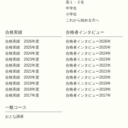
高１・２生
中学生
小学生
これから始める方へ
合格実績
合格者インタビュー
合格実績 2026年度
合格者インタビュー2026年
合格実績 2025年度
合格者インタビュー2025年
合格実績 2024年度
合格者インタビュー2024年
合格実績 2023年度
合格者インタビュー2023年
合格実績 2022年度
合格者インタビュー2022年
合格実績 2021年度
合格者インタビュー2021年
合格実績 2020年度
合格者インタビュー2020年
合格実績 2019年度
合格者インタビュー2019年
合格実績 2018年度
合格者インタビュー2018年
合格実績 2017年度
合格者インタビュー2017年
一般コース
おとな講座