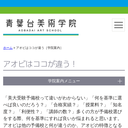
ホーム
»
アオビはココが違う［学院案内］
アオビはココが違う！
学院案内メニュー
「美大受験予備校って違いがわからない」「何を基準に選
べば良いのだろう？」「合格実績？」「授業料？」「知名
度？」「利便性？」「講師の数？」多くの方が予備校選び
をする際、何を基準にすれば良いか悩まれると思います。
アオビは他の予備校と何が違うのか、アオビの特徴となる