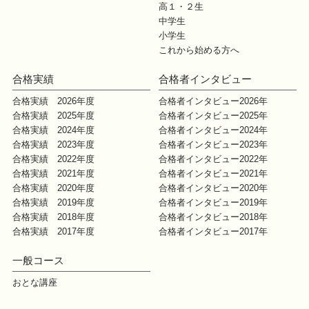
高１・２生
中学生
小学生
これから始める方へ
合格実績
合格者インタビュー
合格実績 2026年度
合格者インタビュー2026年
合格実績 2025年度
合格者インタビュー2025年
合格実績 2024年度
合格者インタビュー2024年
合格実績 2023年度
合格者インタビュー2023年
合格実績 2022年度
合格者インタビュー2022年
合格実績 2021年度
合格者インタビュー2021年
合格実績 2020年度
合格者インタビュー2020年
合格実績 2019年度
合格者インタビュー2019年
合格実績 2018年度
合格者インタビュー2018年
合格実績 2017年度
合格者インタビュー2017年
一般コース
おとな講座