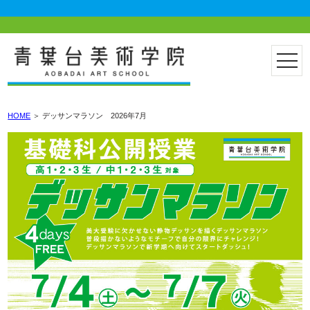
HOME
＞
デッサンマラソン 2026年7月