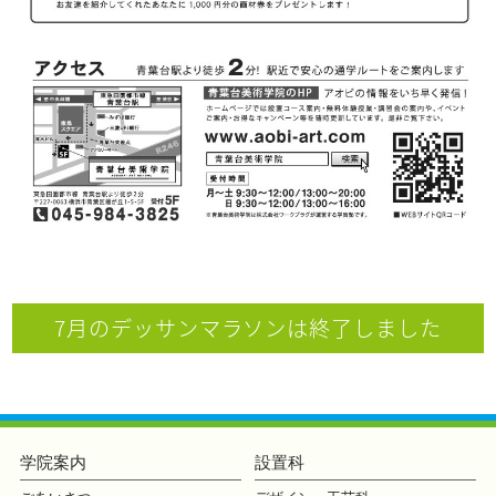
7月のデッサンマラソンは終了しました
学院案内
設置科