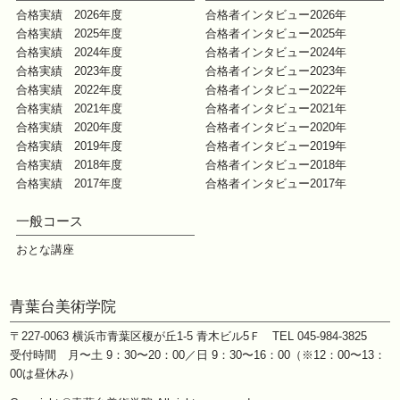
合格実績 2026年度
合格者インタビュー2026年
合格実績 2025年度
合格者インタビュー2025年
合格実績 2024年度
合格者インタビュー2024年
合格実績 2023年度
合格者インタビュー2023年
合格実績 2022年度
合格者インタビュー2022年
合格実績 2021年度
合格者インタビュー2021年
合格実績 2020年度
合格者インタビュー2020年
合格実績 2019年度
合格者インタビュー2019年
合格実績 2018年度
合格者インタビュー2018年
合格実績 2017年度
合格者インタビュー2017年
一般コース
おとな講座
青葉台美術学院
〒227-0063
横浜市青葉区榎が丘1-5 青木ビル5Ｆ
TEL 045-984-3825
受付時間 月〜土 9：30〜20：00／日 9：30〜16：00
（※12：00〜13：
00は昼休み）