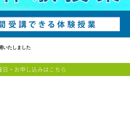
公開いたしました
催日・お申し込みはこちら