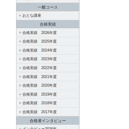
一般コース
おとな講座
合格実績
合格実績 2026年度
合格実績 2025年度
合格実績 2024年度
合格実績 2023年度
合格実績 2022年度
合格実績 2021年度
合格実績 2020年度
合格実績 2019年度
合格実績 2018年度
合格実績 2017年度
合格者インタビュー
インタビュー2026年