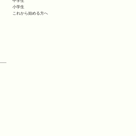
中学生
小学生
これから始める方へ