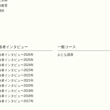
大学科
信教育
礎科
格者インタビュー
一般コース
格者インタビュー2026年
おとな講座
格者インタビュー2025年
格者インタビュー2024年
格者インタビュー2023年
格者インタビュー2022年
格者インタビュー2021年
格者インタビュー2020年
格者インタビュー2019年
格者インタビュー2018年
格者インタビュー2017年