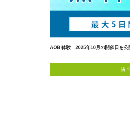
AOBI体験 2025年10月の開催日を
開