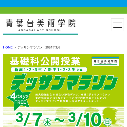
HOME
＞
デッサンマラソン 2024年3月