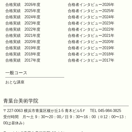
合格実績 2026年度
合格者インタビュー2026年
合格実績 2025年度
合格者インタビュー2025年
合格実績 2024年度
合格者インタビュー2024年
合格実績 2023年度
合格者インタビュー2023年
合格実績 2022年度
合格者インタビュー2022年
合格実績 2021年度
合格者インタビュー2021年
合格実績 2020年度
合格者インタビュー2020年
合格実績 2019年度
合格者インタビュー2019年
合格実績 2018年度
合格者インタビュー2018年
合格実績 2017年度
合格者インタビュー2017年
一般コース
おとな講座
青葉台美術学院
〒227-0063
横浜市青葉区榎が丘1-5 青木ビル5Ｆ
TEL 045-984-3825
受付時間 月〜土 9：30〜20：00／日 9：30〜16：00
（※12：00〜13：
00は昼休み）